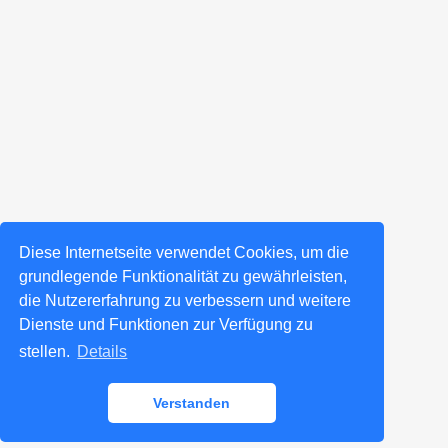
Diese Internetseite verwendet Cookies, um die
grundlegende Funktionalität zu gewährleisten,
die Nutzererfahrung zu verbessern und weitere
Dienste und Funktionen zur Verfügung zu
stellen.
Details
Verstanden