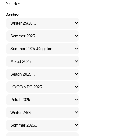
Spieler
Archiv