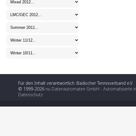
Für den Inhalt verantwortlich: Badischer Tennisverband e.V.
© 1999-2026
nu Datenautomaten GmbH - Automatisierte i
Datenschutz