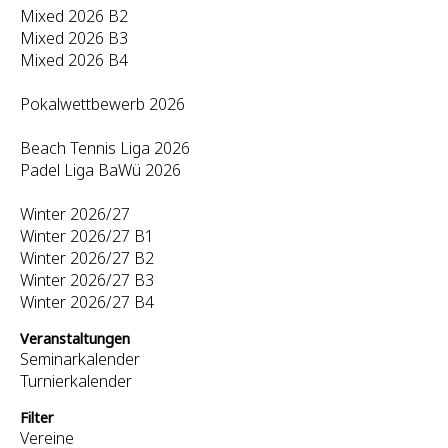
Mixed 2026 B2
Mixed 2026 B3
Mixed 2026 B4
Pokalwettbewerb 2026
Beach Tennis Liga 2026
Padel Liga BaWü 2026
Winter 2026/27
Winter 2026/27 B1
Winter 2026/27 B2
Winter 2026/27 B3
Winter 2026/27 B4
Veranstaltungen
Seminarkalender
Turnierkalender
Filter
Vereine