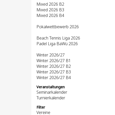
Mixed 2026 B2
Mixed 2026 B3
Mixed 2026 B4
Pokalwettbewerb 2026
Beach Tennis Liga 2026
Padel Liga BaWü 2026
Winter 2026/27
Winter 2026/27 B1
Winter 2026/27 B2
Winter 2026/27 B3
Winter 2026/27 B4
Veranstaltungen
Seminarkalender
Turnierkalender
Filter
Vereine