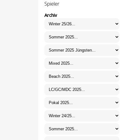
Spieler
Archiv