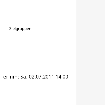
Zielgruppen
ermin: Sa. 02.07.2011 14:00