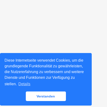
Diese Internetseite verwendet Cookies, um die
grundlegende Funktionalität zu gewährleisten,
die Nutzererfahrung zu verbessern und weitere
Dienste und Funktionen zur Verfügung zu
stellen.
Details
Verstanden