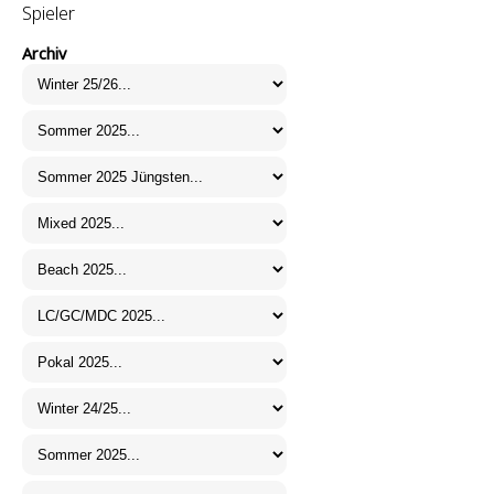
Spieler
Archiv