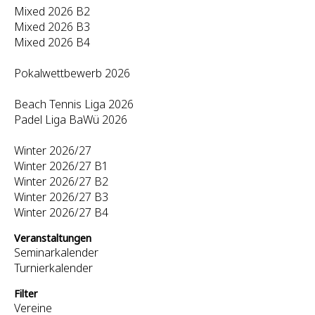
Mixed 2026 B2
Mixed 2026 B3
Mixed 2026 B4
Pokalwettbewerb 2026
Beach Tennis Liga 2026
Padel Liga BaWü 2026
Winter 2026/27
Winter 2026/27 B1
Winter 2026/27 B2
Winter 2026/27 B3
Winter 2026/27 B4
Veranstaltungen
Seminarkalender
Turnierkalender
Filter
Vereine