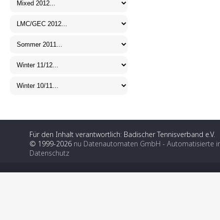
Für den Inhalt verantwortlich: Badischer Tennisverband e.V.
© 1999-2026
nu Datenautomaten GmbH - Automatisierte i
Datenschutz