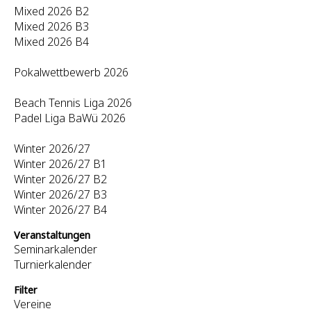
Mixed 2026 B2
Mixed 2026 B3
Mixed 2026 B4
Pokalwettbewerb 2026
Beach Tennis Liga 2026
Padel Liga BaWü 2026
Winter 2026/27
Winter 2026/27 B1
Winter 2026/27 B2
Winter 2026/27 B3
Winter 2026/27 B4
Veranstaltungen
Seminarkalender
Turnierkalender
Filter
Vereine