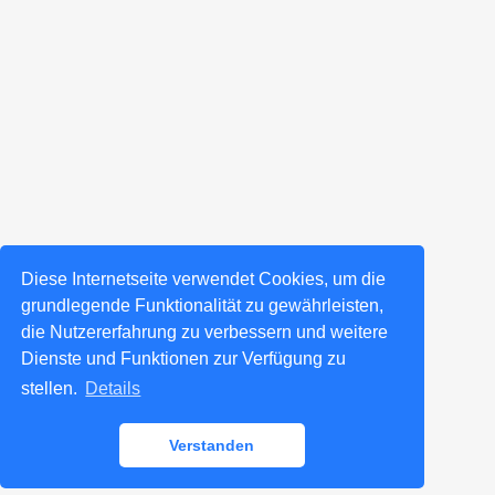
Diese Internetseite verwendet Cookies, um die
grundlegende Funktionalität zu gewährleisten,
die Nutzererfahrung zu verbessern und weitere
Dienste und Funktionen zur Verfügung zu
stellen.
Details
Verstanden