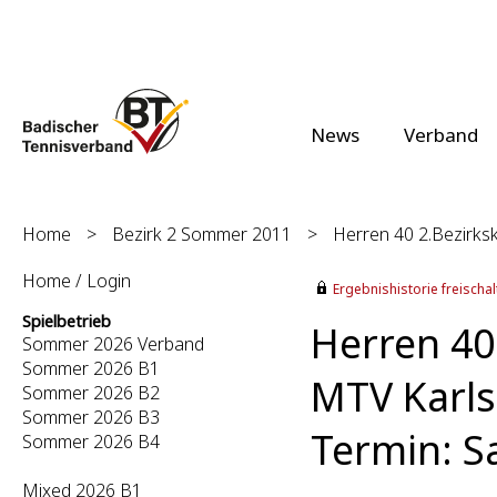
News
Verband
Home
>
Bezirk 2 Sommer 2011
>
Herren 40 2.Bezirksk
Home / Login
Ergebnishistorie freischalt
Spielbetrieb
Herren 40 
Sommer 2026 Verband
Sommer 2026 B1
MTV Karls
Sommer 2026 B2
Sommer 2026 B3
Termin: S
Sommer 2026 B4
Mixed 2026 B1