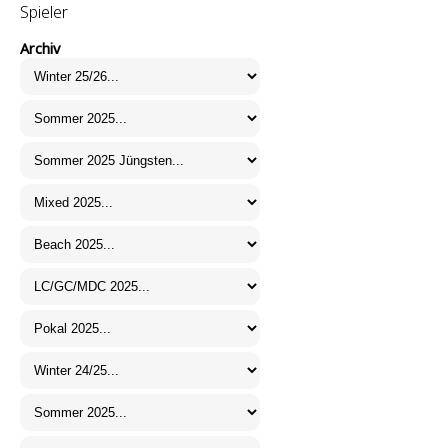
Spieler
Archiv