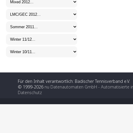
Für den Inhalt verantwortlich: Badischer Tennisverband e.V.
© 1999-2026
nu Datenautomaten GmbH - Automatisierte i
Datenschutz