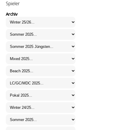
Spieler
Archiv