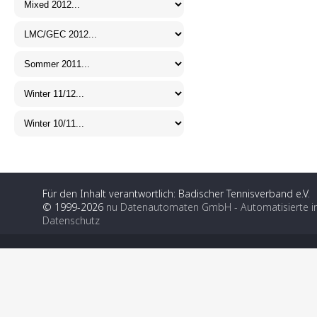
Für den Inhalt verantwortlich: Badischer Tennisverband e.V.
© 1999-2026
nu Datenautomaten GmbH - Automatisierte i
Datenschutz