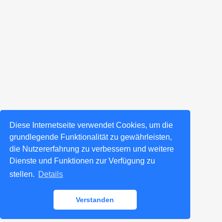
Diese Internetseite verwendet Cookies, um die
grundlegende Funktionalität zu gewährleisten,
die Nutzererfahrung zu verbessern und weitere
Dienste und Funktionen zur Verfügung zu
stellen.
Details
Verstanden