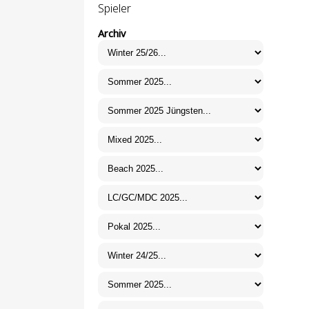
Spieler
Archiv