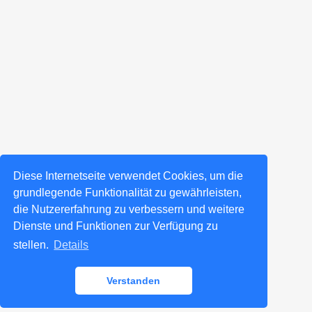
Diese Internetseite verwendet Cookies, um die
grundlegende Funktionalität zu gewährleisten,
die Nutzererfahrung zu verbessern und weitere
Dienste und Funktionen zur Verfügung zu
stellen.
Details
Verstanden