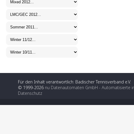
Für den Inhalt verantwortlich: Badischer Tennisverband e.V.
© 1999-2026
nu Datenautomaten GmbH - Automatisierte i
Datenschutz