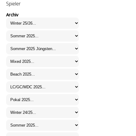
Spieler
Archiv