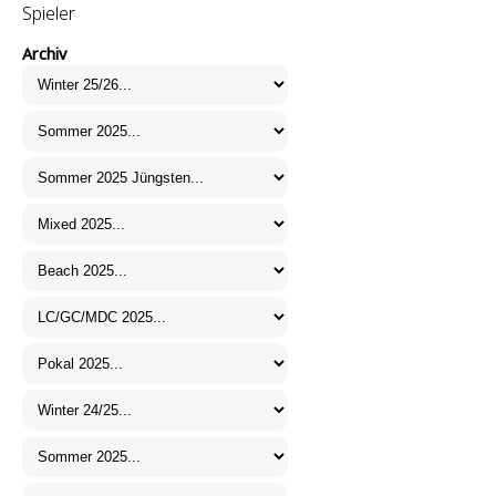
Spieler
Archiv