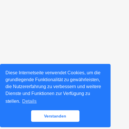
Diese Internetseite verwendet Cookies, um die
grundlegende Funktionalität zu gewährleisten,
die Nutzererfahrung zu verbessern und weitere
Dienste und Funktionen zur Verfügung zu
stellen.
Details
Verstanden