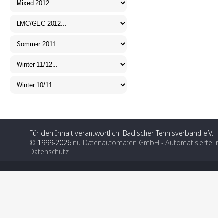
Für den Inhalt verantwortlich: Badischer Tennisverband e.V.
© 1999-2026
nu Datenautomaten GmbH - Automatisierte i
Datenschutz