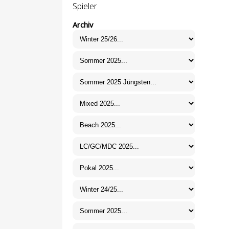
Spieler
Archiv