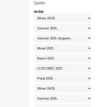
Spieler
Archiv