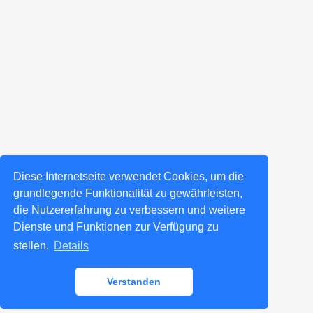
Diese Internetseite verwendet Cookies, um die
grundlegende Funktionalität zu gewährleisten,
die Nutzererfahrung zu verbessern und weitere
Dienste und Funktionen zur Verfügung zu
stellen.
Details
Verstanden