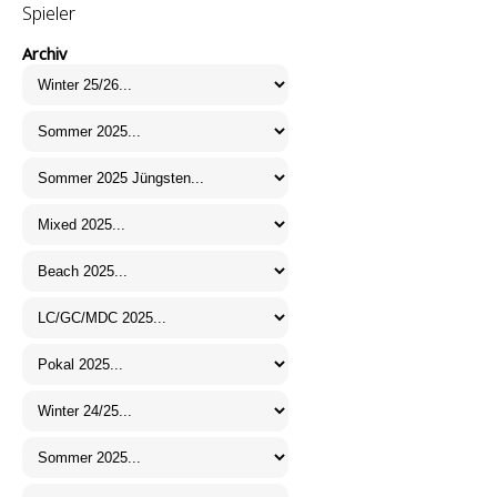
Spieler
Archiv