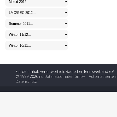
Für den Inhalt verantwortlich: Badischer Tennisverband e.V.
© 1999-2026
nu Datenautomaten GmbH - Automatisierte i
Datenschutz