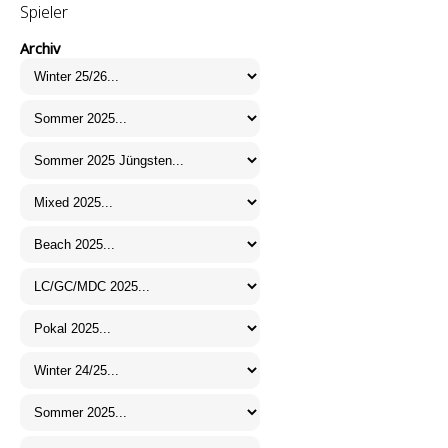
Spieler
Archiv