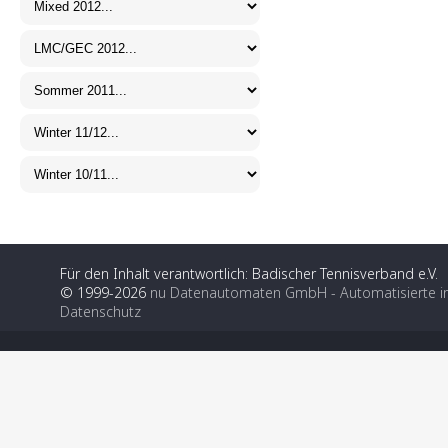
Für den Inhalt verantwortlich: Badischer Tennisverband e.V.
© 1999-2026
nu Datenautomaten GmbH - Automatisierte i
Datenschutz