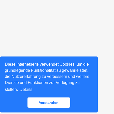
Diese Internetseite verwendet Cookies, um die
grundlegende Funktionalität zu gewährleisten,
die Nutzererfahrung zu verbessern und weitere
Dienste und Funktionen zur Verfügung zu
stellen.
Details
Verstanden