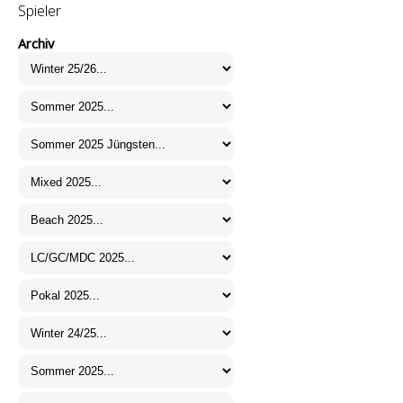
Spieler
Archiv