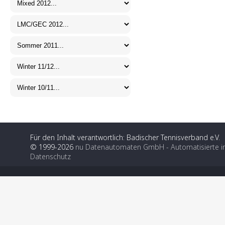
Für den Inhalt verantwortlich: Badischer Tennisverband e.V.
© 1999-2026
nu Datenautomaten GmbH - Automatisierte i
Datenschutz