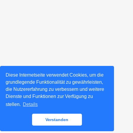
Diese Internetseite verwendet Cookies, um die
grundlegende Funktionalität zu gewährleisten,
die Nutzererfahrung zu verbessern und weitere
Dienste und Funktionen zur Verfügung zu
stellen.
Details
Verstanden