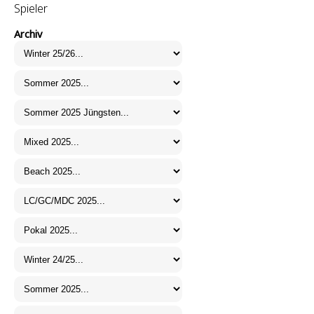
Spieler
Archiv