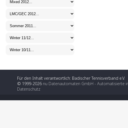
Für den Inhalt verantwortlich: Badischer Tennisverband e.V.
© 1999-2026
nu Datenautomaten GmbH - Automatisierte i
Datenschutz