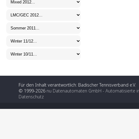
Für den Inhalt verantwortlich: Badischer Tennisverband e.V.
© 1999-2026
nu Datenautomaten GmbH - Automatisierte i
Datenschutz