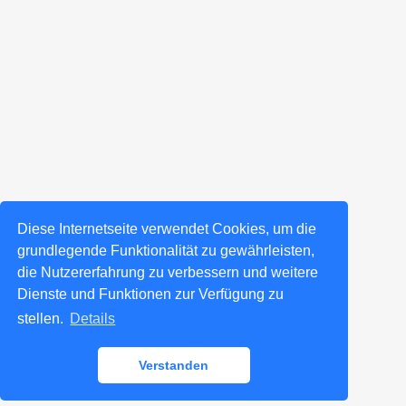
Diese Internetseite verwendet Cookies, um die
grundlegende Funktionalität zu gewährleisten,
die Nutzererfahrung zu verbessern und weitere
Dienste und Funktionen zur Verfügung zu
stellen.
Details
Verstanden