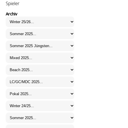
Spieler
Archiv