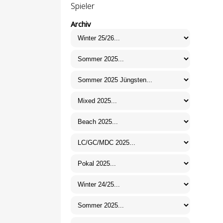
Spieler
Archiv