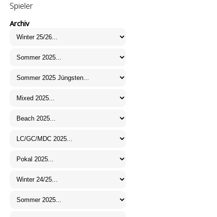
Spieler
Archiv