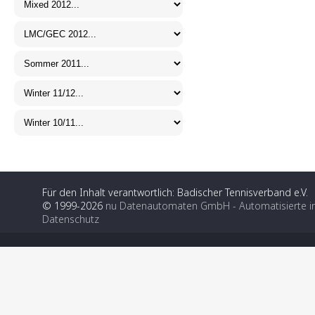
Für den Inhalt verantwortlich: Badischer Tennisverband e.V.
© 1999-2026
nu Datenautomaten GmbH - Automatisierte i
Datenschutz