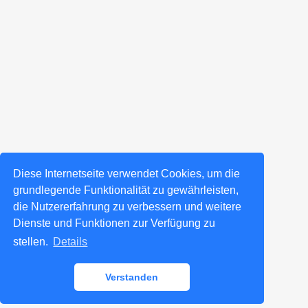
Diese Internetseite verwendet Cookies, um die
grundlegende Funktionalität zu gewährleisten,
die Nutzererfahrung zu verbessern und weitere
Dienste und Funktionen zur Verfügung zu
stellen.
Details
Verstanden