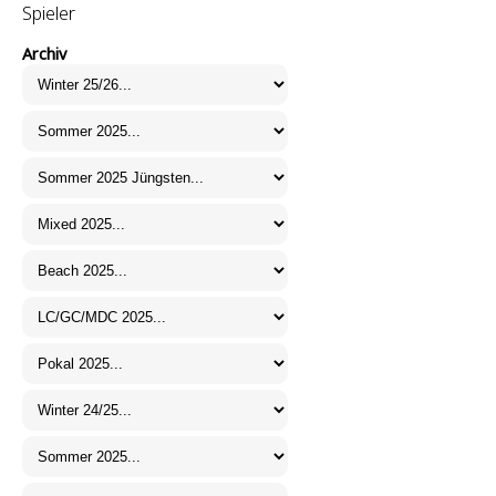
Spieler
Archiv