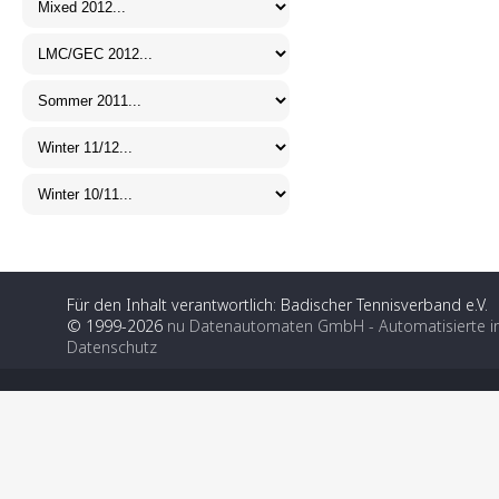
Für den Inhalt verantwortlich: Badischer Tennisverband e.V.
© 1999-2026
nu Datenautomaten GmbH - Automatisierte i
Datenschutz