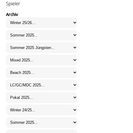
Spieler
Archiv