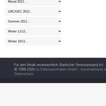
Für den Inhalt verantwortlich: Badischer Tennisverband e.V.
© 1999-2026
nu Datenautomaten GmbH - Automatisierte i
Datenschutz