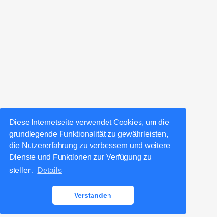
Diese Internetseite verwendet Cookies, um die
grundlegende Funktionalität zu gewährleisten,
die Nutzererfahrung zu verbessern und weitere
Dienste und Funktionen zur Verfügung zu
stellen.
Details
Verstanden