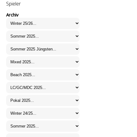
Spieler
Archiv