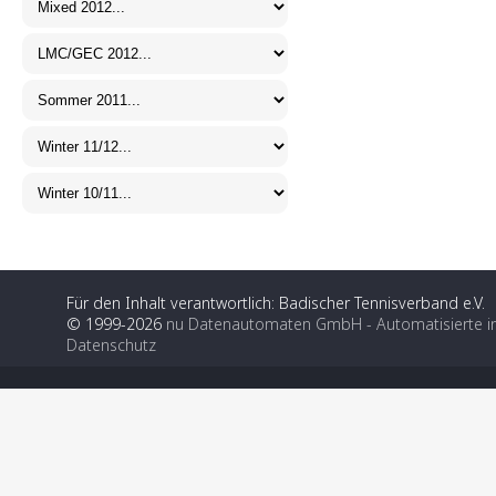
Für den Inhalt verantwortlich: Badischer Tennisverband e.V.
© 1999-2026
nu Datenautomaten GmbH - Automatisierte i
Datenschutz