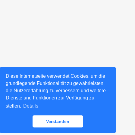
Diese Internetseite verwendet Cookies, um die
grundlegende Funktionalität zu gewährleisten,
die Nutzererfahrung zu verbessern und weitere
Dienste und Funktionen zur Verfügung zu
stellen.
Details
Verstanden