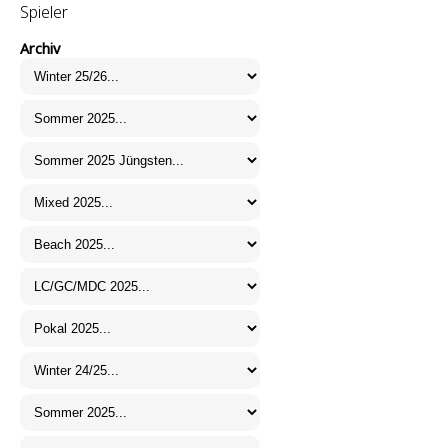
Spieler
Archiv