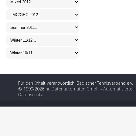
Für den Inhalt verantwortlich: Badischer Tennisverband e.V.
© 1999-2026
nu Datenautomaten GmbH - Automatisierte i
Datenschutz