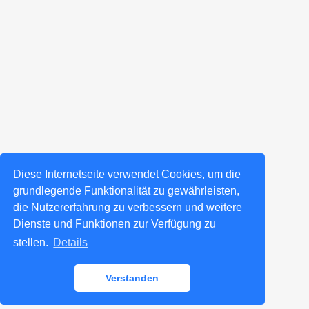
Diese Internetseite verwendet Cookies, um die
grundlegende Funktionalität zu gewährleisten,
die Nutzererfahrung zu verbessern und weitere
Dienste und Funktionen zur Verfügung zu
stellen.
Details
Verstanden