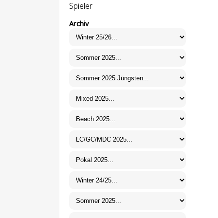
Spieler
Archiv