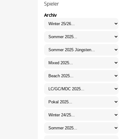
Spieler
Archiv