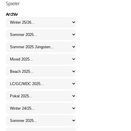
Spieler
Archiv