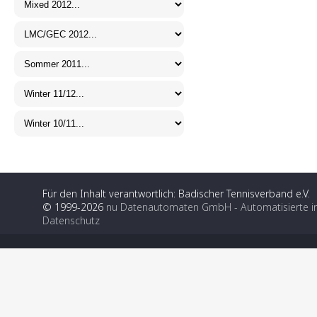
Für den Inhalt verantwortlich: Badischer Tennisverband e.V.
© 1999-2026
nu Datenautomaten GmbH - Automatisierte i
Datenschutz