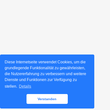
Diese Internetseite verwendet Cookies, um die
grundlegende Funktionalität zu gewährleisten,
die Nutzererfahrung zu verbessern und weitere
Dienste und Funktionen zur Verfügung zu
stellen.
Details
Verstanden