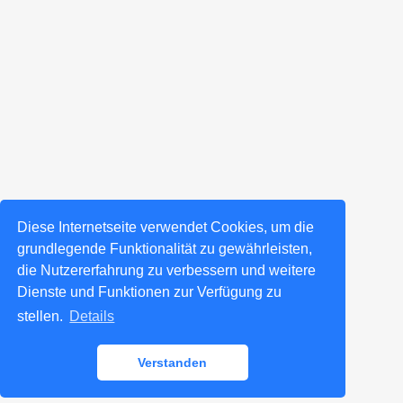
Diese Internetseite verwendet Cookies, um die
grundlegende Funktionalität zu gewährleisten,
die Nutzererfahrung zu verbessern und weitere
Dienste und Funktionen zur Verfügung zu
stellen.
Details
Verstanden