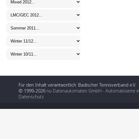
Für den Inhalt verantwortlich: Badischer Tennisverband e.V.
© 1999-2026
nu Datenautomaten GmbH - Automatisierte i
Datenschutz