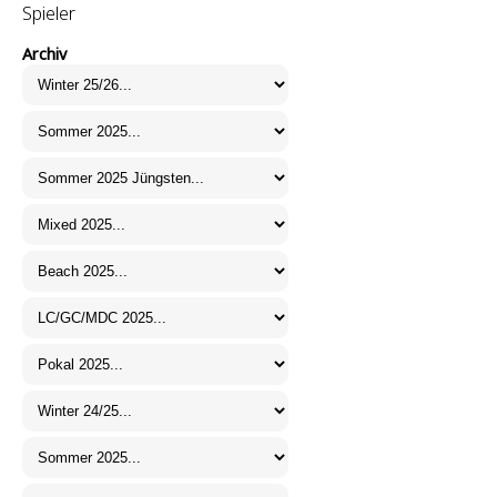
Spieler
Archiv