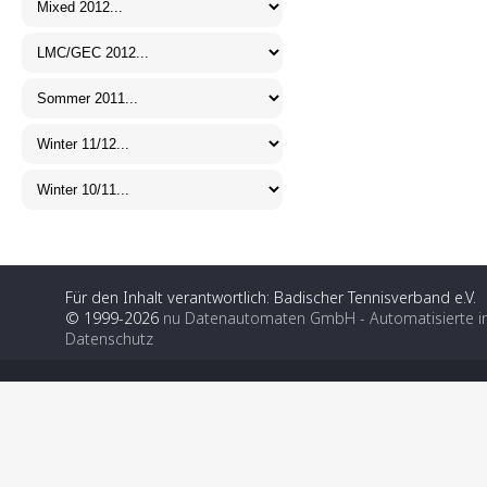
Für den Inhalt verantwortlich: Badischer Tennisverband e.V.
© 1999-2026
nu Datenautomaten GmbH - Automatisierte i
Datenschutz