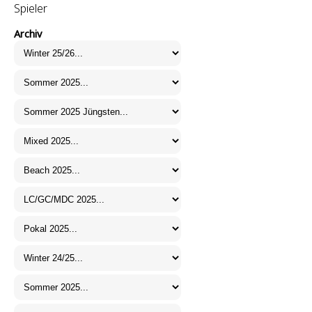
Spieler
Archiv