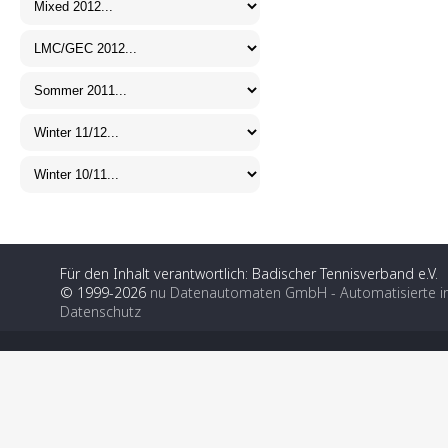
Für den Inhalt verantwortlich: Badischer Tennisverband e.V.
© 1999-2026
nu Datenautomaten GmbH - Automatisierte i
Datenschutz