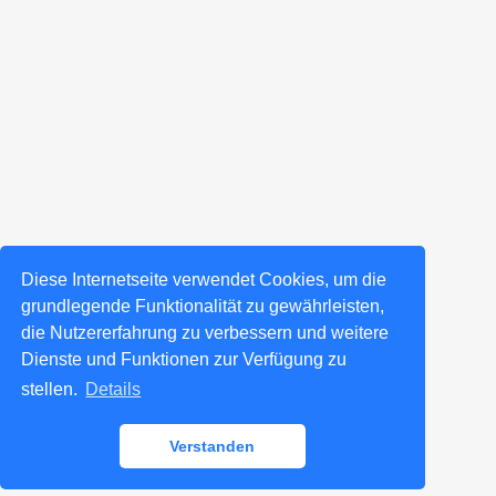
Diese Internetseite verwendet Cookies, um die
grundlegende Funktionalität zu gewährleisten,
die Nutzererfahrung zu verbessern und weitere
Dienste und Funktionen zur Verfügung zu
stellen.
Details
Verstanden