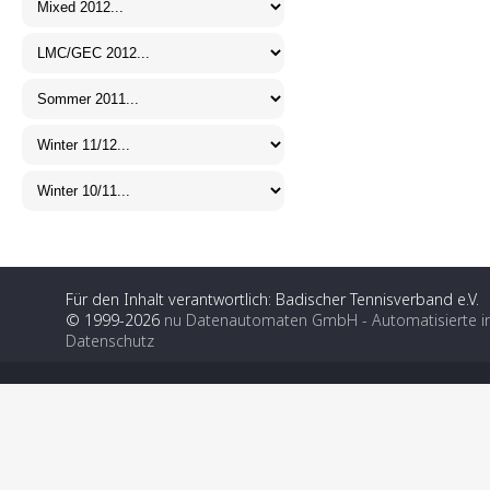
Für den Inhalt verantwortlich: Badischer Tennisverband e.V.
© 1999-2026
nu Datenautomaten GmbH - Automatisierte i
Datenschutz