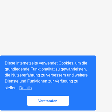
Diese Internetseite verwendet Cookies, um die
grundlegende Funktionalität zu gewährleisten,
die Nutzererfahrung zu verbessern und weitere
Dienste und Funktionen zur Verfügung zu
stellen.
Details
Verstanden