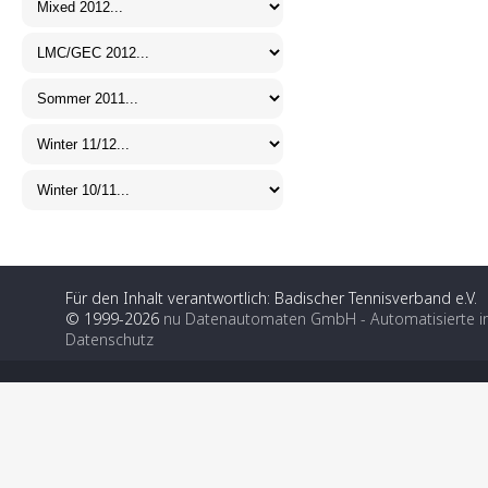
Für den Inhalt verantwortlich: Badischer Tennisverband e.V.
© 1999-2026
nu Datenautomaten GmbH - Automatisierte i
Datenschutz