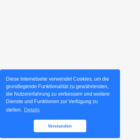
Diese Internetseite verwendet Cookies, um die
grundlegende Funktionalität zu gewährleisten,
die Nutzererfahrung zu verbessern und weitere
Dienste und Funktionen zur Verfügung zu
stellen.
Details
Verstanden