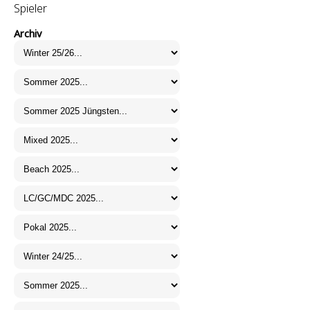
Spieler
Archiv