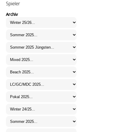
Spieler
Archiv