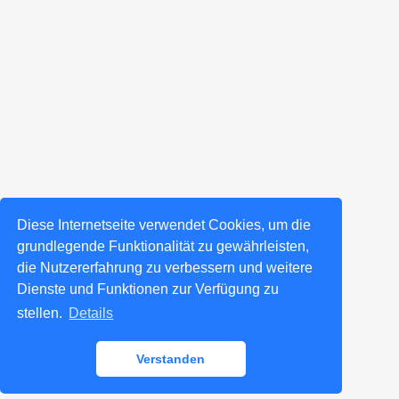
Diese Internetseite verwendet Cookies, um die
grundlegende Funktionalität zu gewährleisten,
die Nutzererfahrung zu verbessern und weitere
Dienste und Funktionen zur Verfügung zu
stellen.
Details
Verstanden