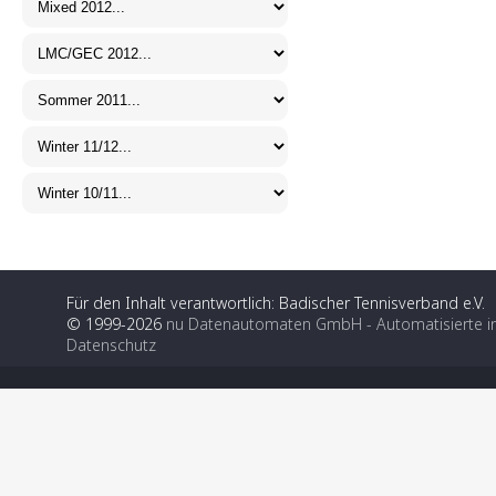
Für den Inhalt verantwortlich: Badischer Tennisverband e.V.
© 1999-2026
nu Datenautomaten GmbH - Automatisierte i
Datenschutz