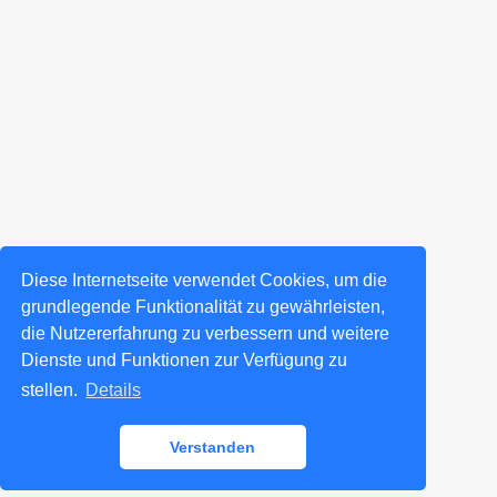
Diese Internetseite verwendet Cookies, um die
grundlegende Funktionalität zu gewährleisten,
die Nutzererfahrung zu verbessern und weitere
Dienste und Funktionen zur Verfügung zu
stellen.
Details
Verstanden