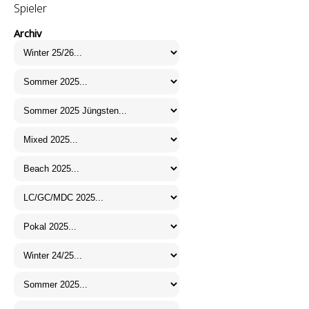
Spieler
Archiv