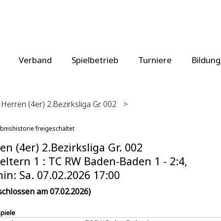
Verband
Spielbetrieb
Turniere
Bildung
Herren (4er) 2.Bezirksliga Gr. 002
>
bnishistorie freigeschaltet
en (4er) 2.Bezirksliga Gr. 002
eltern 1 : TC RW Baden-Baden 1 - 2:4,
in: Sa. 07.02.2026 17:00
schlossen am 07.02.2026)
spiele