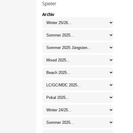
Spieler
Archiv