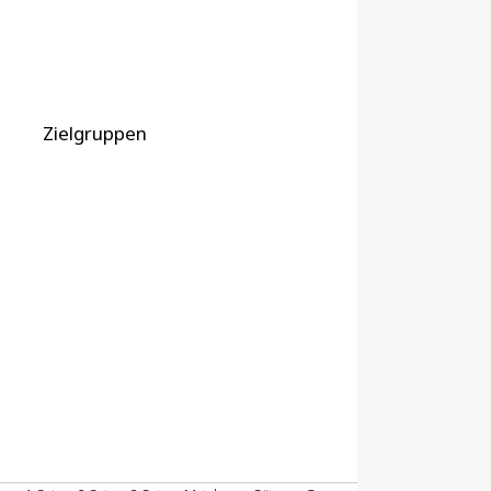
Zielgruppen