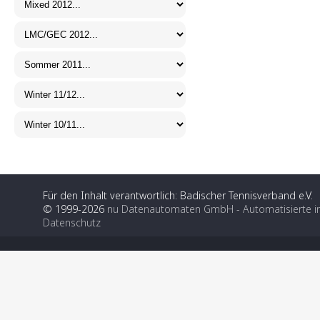
Für den Inhalt verantwortlich: Badischer Tennisverband e.V.
© 1999-2026
nu Datenautomaten GmbH - Automatisierte i
Datenschutz