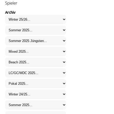
Spieler
Archiv