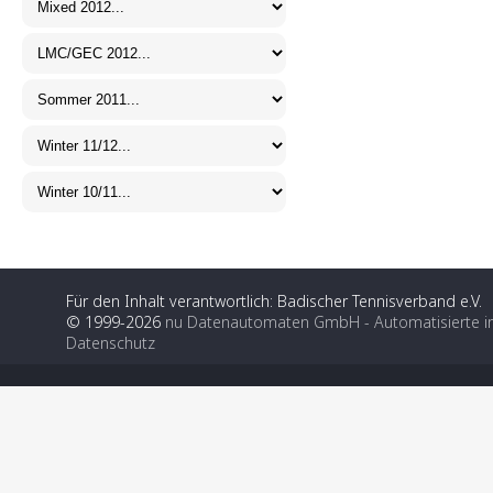
Für den Inhalt verantwortlich: Badischer Tennisverband e.V.
© 1999-2026
nu Datenautomaten GmbH - Automatisierte i
Datenschutz