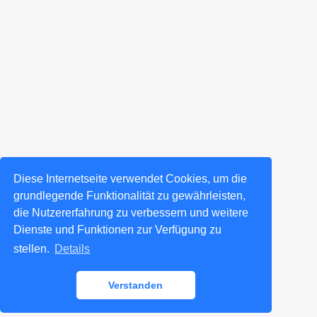
Diese Internetseite verwendet Cookies, um die
grundlegende Funktionalität zu gewährleisten,
die Nutzererfahrung zu verbessern und weitere
Dienste und Funktionen zur Verfügung zu
stellen.
Details
Verstanden