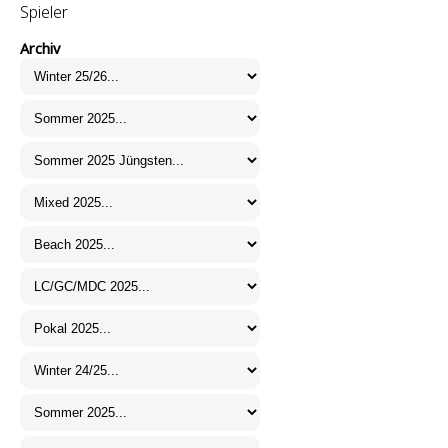
Spieler
Archiv