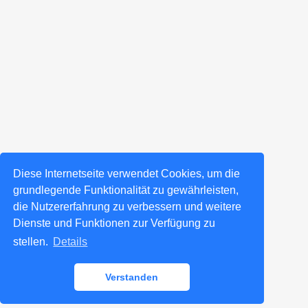
Diese Internetseite verwendet Cookies, um die
grundlegende Funktionalität zu gewährleisten,
die Nutzererfahrung zu verbessern und weitere
Dienste und Funktionen zur Verfügung zu
stellen.
Details
Verstanden