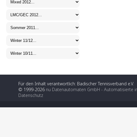
Für den Inhalt verantwortlich: Badischer Tennisverband e.V.
© 1999-2026
nu Datenautomaten GmbH - Automatisierte i
Datenschutz