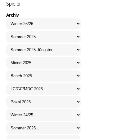
Spieler
Archiv