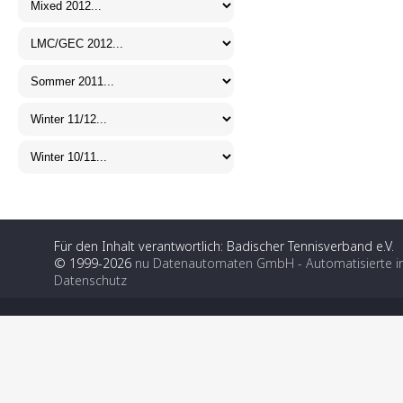
Für den Inhalt verantwortlich: Badischer Tennisverband e.V.
© 1999-2026
nu Datenautomaten GmbH - Automatisierte i
Datenschutz