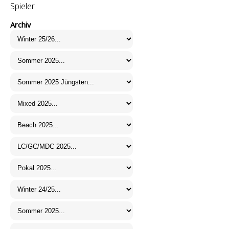
Spieler
Archiv