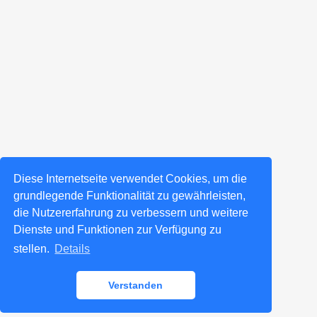
Diese Internetseite verwendet Cookies, um die
grundlegende Funktionalität zu gewährleisten,
die Nutzererfahrung zu verbessern und weitere
Dienste und Funktionen zur Verfügung zu
stellen.
Details
Verstanden