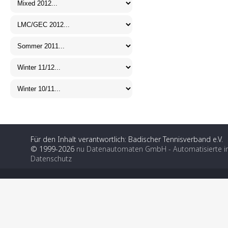
Für den Inhalt verantwortlich: Badischer Tennisverband e.V.
© 1999-2026
nu Datenautomaten GmbH - Automatisierte i
Datenschutz