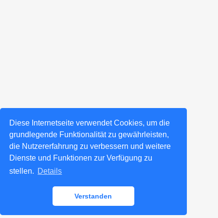
Diese Internetseite verwendet Cookies, um die
grundlegende Funktionalität zu gewährleisten,
die Nutzererfahrung zu verbessern und weitere
Dienste und Funktionen zur Verfügung zu
stellen.
Details
Verstanden