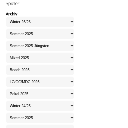
Spieler
Archiv