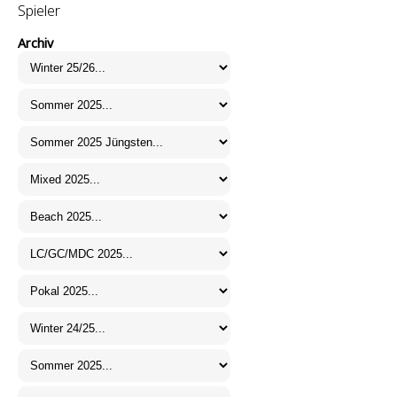
Spieler
Archiv