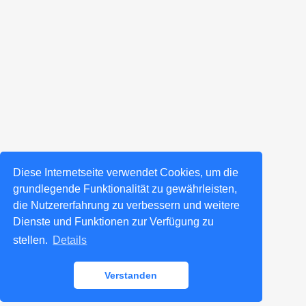
Diese Internetseite verwendet Cookies, um die
grundlegende Funktionalität zu gewährleisten,
die Nutzererfahrung zu verbessern und weitere
Dienste und Funktionen zur Verfügung zu
stellen.
Details
Verstanden