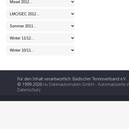
Für den Inhalt verantwortlich: Badischer Tennisverband e.V.
© 1999-2026
nu Datenautomaten GmbH - Automatisierte i
Datenschutz