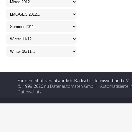
Für den Inhalt verantwortlich: Badischer Tennisverband e.V.
© 1999-2026
nu Datenautomaten GmbH - Automatisierte i
Datenschutz