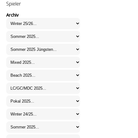
Spieler
Archiv