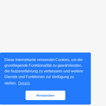
Diese Internetseite verwendet Cookies, um die
grundlegende Funktionalität zu gewährleisten,
die Nutzererfahrung zu verbessern und weitere
Dienste und Funktionen zur Verfügung zu
stellen.
Details
Verstanden