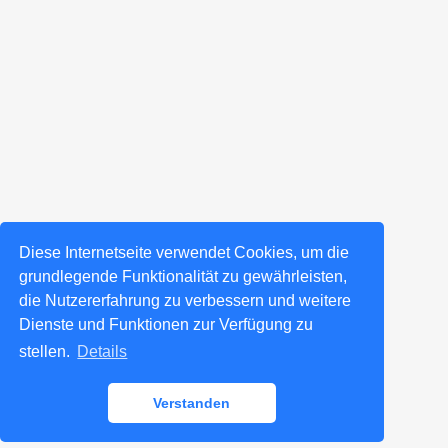
Diese Internetseite verwendet Cookies, um die
grundlegende Funktionalität zu gewährleisten,
die Nutzererfahrung zu verbessern und weitere
Dienste und Funktionen zur Verfügung zu
stellen.
Details
Verstanden