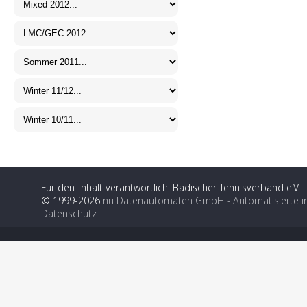
Für den Inhalt verantwortlich: Badischer Tennisverband e.V.
© 1999-2026
nu Datenautomaten GmbH - Automatisierte i
Datenschutz