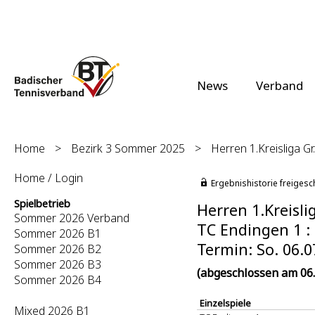
News
Verband
Home
>
Bezirk 3 Sommer 2025
>
Herren 1.Kreisliga Gr
Home / Login
Ergebnishistorie freigesc
Spielbetrieb
Herren 1.Kreisli
Sommer 2026 Verband
TC Endingen 1 : 
Sommer 2026 B1
Termin: So. 06.0
Sommer 2026 B2
Sommer 2026 B3
(abgeschlossen am 06.
Sommer 2026 B4
Einzelspiele
Mixed 2026 B1