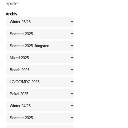
Spieler
Archiv