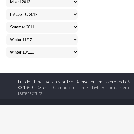
Für den Inhalt verantwortlich: Badischer Tennisverband e.V.
© 1999-2026
nu Datenautomaten GmbH - Automatisierte i
Datenschutz