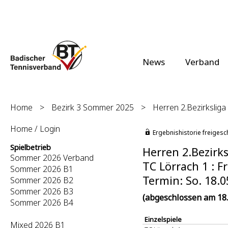
News
Verband
Home
>
Bezirk 3 Sommer 2025
>
Herren 2.Bezirksliga 
Home / Login
Ergebnishistorie freigesc
Spielbetrieb
Herren 2.Bezirks
Sommer 2026 Verband
TC Lörrach 1 : Fr
Sommer 2026 B1
Termin: So. 18.0
Sommer 2026 B2
Sommer 2026 B3
(abgeschlossen am 18.
Sommer 2026 B4
Einzelspiele
Mixed 2026 B1