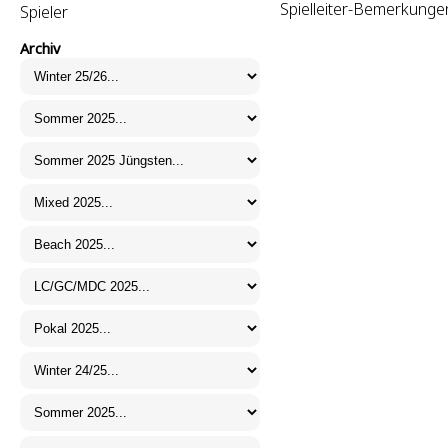
Spielleiter-Bemerkunge
Spieler
Archiv