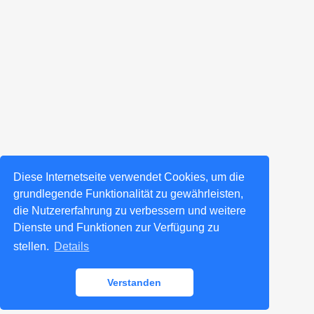
Diese Internetseite verwendet Cookies, um die
grundlegende Funktionalität zu gewährleisten,
die Nutzererfahrung zu verbessern und weitere
Dienste und Funktionen zur Verfügung zu
stellen.
Details
Verstanden