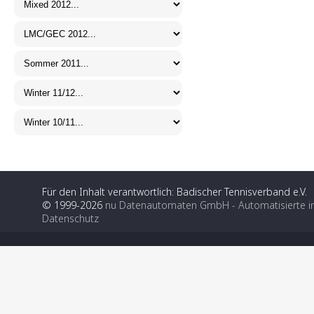
Für den Inhalt verantwortlich: Badischer Tennisverband e.V.
© 1999-2026
nu Datenautomaten GmbH - Automatisierte i
Datenschutz