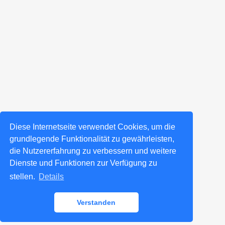
Diese Internetseite verwendet Cookies, um die
grundlegende Funktionalität zu gewährleisten,
die Nutzererfahrung zu verbessern und weitere
Dienste und Funktionen zur Verfügung zu
stellen.
Details
Verstanden