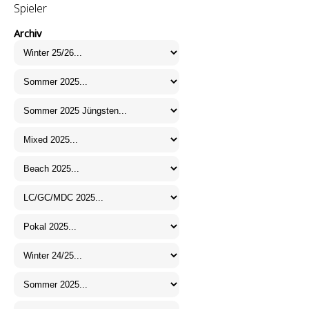
Spieler
Archiv