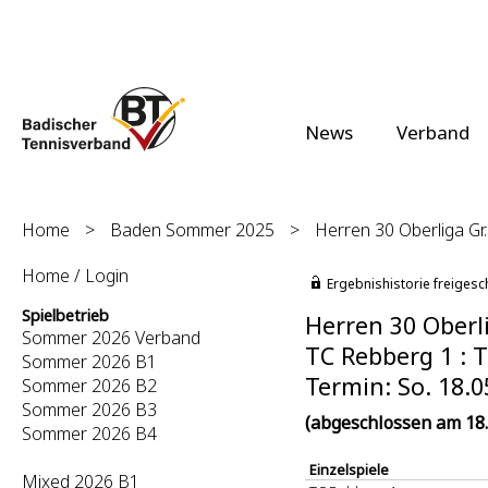
News
Verband
Home
>
Baden Sommer 2025
>
Herren 30 Oberliga Gr
Home / Login
Ergebnishistorie freigesc
Spielbetrieb
Herren 30 Oberli
Sommer 2026 Verband
TC Rebberg 1 : T
Sommer 2026 B1
Termin: So. 18.0
Sommer 2026 B2
Sommer 2026 B3
(abgeschlossen am 18.
Sommer 2026 B4
Einzelspiele
Mixed 2026 B1