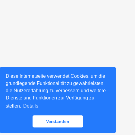
Diese Internetseite verwendet Cookies, um die
grundlegende Funktionalität zu gewährleisten,
die Nutzererfahrung zu verbessern und weitere
Dienste und Funktionen zur Verfügung zu
stellen.
Details
Verstanden