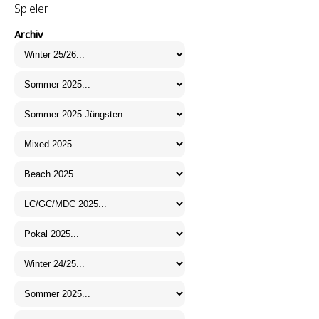
Spieler
Archiv