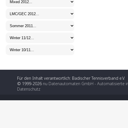
Für den Inhalt verantwortlich: Badischer Tennisverband e.V.
© 1999-2026
nu Datenautomaten GmbH - Automatisierte i
Datenschutz