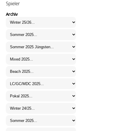
Spieler
Archiv