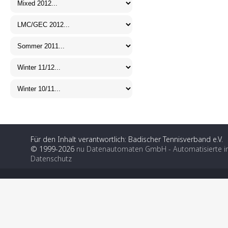
Für den Inhalt verantwortlich: Badischer Tennisverband e.V.
© 1999-2026
nu Datenautomaten GmbH - Automatisierte i
Datenschutz