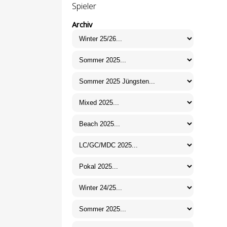
Spieler
Archiv