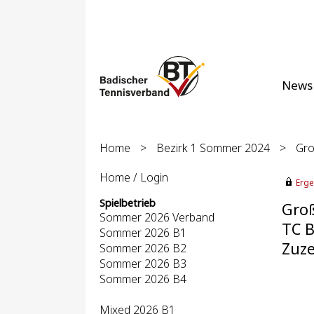
News
Home
>
Bezirk 1 Sommer 2024
>
Gro
Home / Login
Erge
Spielbetrieb
Groß
Sommer 2026 Verband
TC 
Sommer 2026 B1
Zuze
Sommer 2026 B2
Sommer 2026 B3
Sommer 2026 B4
Mixed 2026 B1