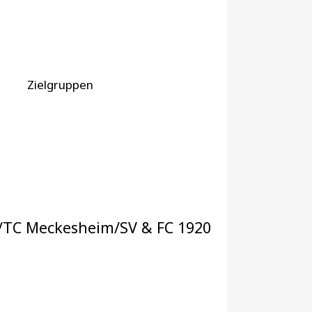
Zielgruppen
/TC Meckesheim/SV & FC 1920