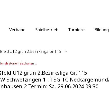
Verband
Spielbetrieb
Turniere
Bildung
ßfeld U12 grün 2.Bezirksliga Gr. 115
>
bnishistorie freischalten ...
feld U12 grün 2.Bezirksliga Gr. 115
BW Schwetzingen 1 : TSG TC Neckargemünd
nhausen 2 Termin: Sa. 29.06.2024 09:30