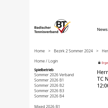
News
Home
>
Bezirk 2 Sommer 2024
>
Her
Home / Login
Erge
Spielbetrieb
Herr
Sommer 2026 Verband
TC N
Sommer 2026 B1
12:0
Sommer 2026 B2
Sommer 2026 B3
Sommer 2026 B4
Mixed 2026 B1