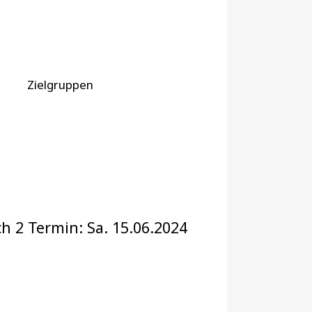
Zielgruppen
h 2 Termin: Sa. 15.06.2024