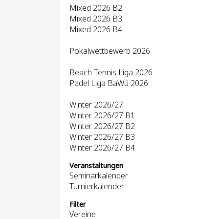
Mixed 2026 B2
Mixed 2026 B3
Mixed 2026 B4
Pokalwettbewerb 2026
Beach Tennis Liga 2026
Padel Liga BaWü 2026
Winter 2026/27
Winter 2026/27 B1
Winter 2026/27 B2
Winter 2026/27 B3
Winter 2026/27 B4
Veranstaltungen
Seminarkalender
Turnierkalender
Filter
Vereine