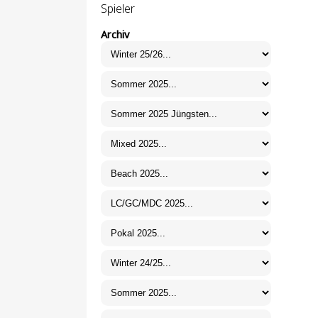
Spieler
Archiv