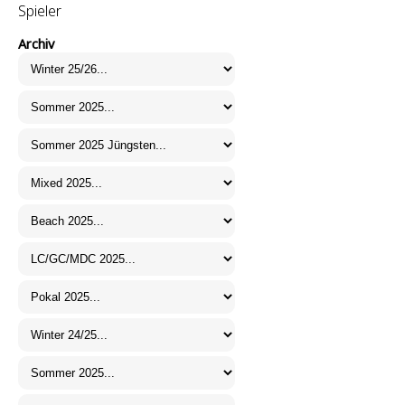
Spieler
Archiv