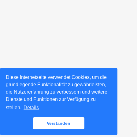
Diese Internetseite verwendet Cookies, um die
grundlegende Funktionalität zu gewährleisten,
die Nutzererfahrung zu verbessern und weitere
Dienste und Funktionen zur Verfügung zu
stellen.
Details
Verstanden