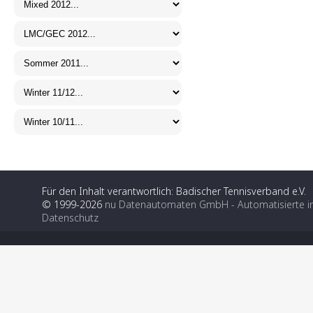
Für den Inhalt verantwortlich: Badischer Tennisverband e.V.
© 1999-2026
nu Datenautomaten GmbH - Automatisierte i
Datenschutz