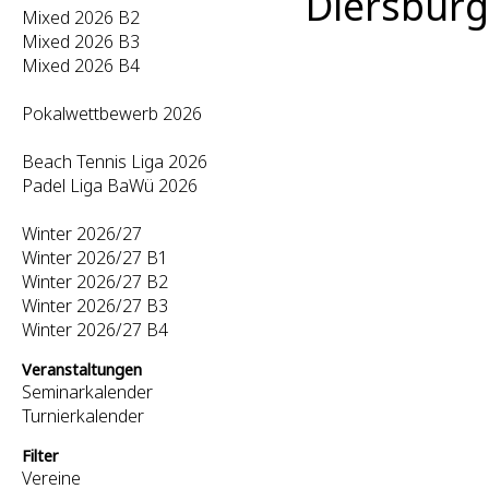
Diersburg
Mixed 2026 B2
Mixed 2026 B3
Mixed 2026 B4
Pokalwettbewerb 2026
Beach Tennis Liga 2026
Padel Liga BaWü 2026
Winter 2026/27
Winter 2026/27 B1
Winter 2026/27 B2
Winter 2026/27 B3
Winter 2026/27 B4
Veranstaltungen
Seminarkalender
Turnierkalender
Filter
Vereine