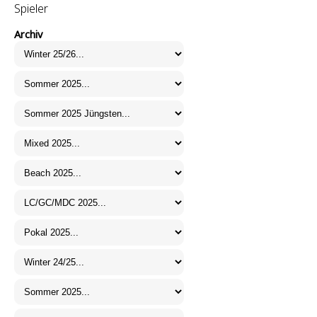
Spieler
Archiv