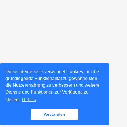
Diese Internetseite verwendet Cookies, um die
grundlegende Funktionalität zu gewährleisten,
die Nutzererfahrung zu verbessern und weitere
Dienste und Funktionen zur Verfügung zu
stellen.
Details
Verstanden