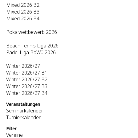
Mixed 2026 B2
Mixed 2026 B3
Mixed 2026 B4
Pokalwettbewerb 2026
Beach Tennis Liga 2026
Padel Liga BaWü 2026
Winter 2026/27
Winter 2026/27 B1
Winter 2026/27 B2
Winter 2026/27 B3
Winter 2026/27 B4
Veranstaltungen
Seminarkalender
Turnierkalender
Filter
Vereine