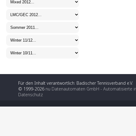
Für den Inhalt verantwortlich: Badischer Tennisverband e.V.
© 1999-2026
nu Datenautomaten GmbH - Automatisierte i
Datenschutz