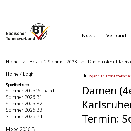
News
Verband
Home
>
Bezirk 2 Sommer 2023
>
Damen (4er) 1.Kreisk
Home / Login
Ergebnishistorie freischalt
Spielbetrieb
Damen (4er
Sommer 2026 Verband
Sommer 2026 B1
Karlsruhe
Sommer 2026 B2
Sommer 2026 B3
Termin: S
Sommer 2026 B4
Mixed 2026 B1