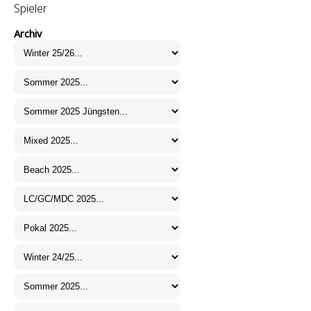
Spieler
Archiv