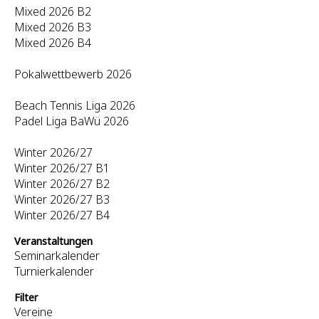
Mixed 2026 B2
Mixed 2026 B3
Mixed 2026 B4
Pokalwettbewerb 2026
Beach Tennis Liga 2026
Padel Liga BaWü 2026
Winter 2026/27
Winter 2026/27 B1
Winter 2026/27 B2
Winter 2026/27 B3
Winter 2026/27 B4
Veranstaltungen
Seminarkalender
Turnierkalender
Filter
Vereine