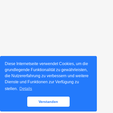
Diese Internetseite verwendet Cookies, um die
grundlegende Funktionalität zu gewährleisten,
die Nutzererfahrung zu verbessern und weitere
Dienste und Funktionen zur Verfügung zu
stellen.
Details
Verstanden