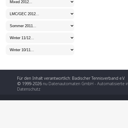
Für den Inhalt verantwortlich: Badischer Tennisverband e.V.
© 1999-2026
nu Datenautomaten GmbH - Automatisierte i
Datenschutz