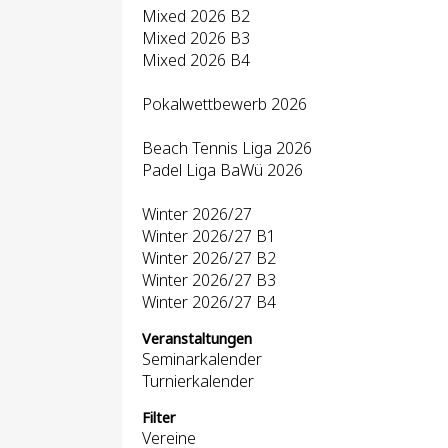
Mixed 2026 B2
Mixed 2026 B3
Mixed 2026 B4
Pokalwettbewerb 2026
Beach Tennis Liga 2026
Padel Liga BaWü 2026
Winter 2026/27
Winter 2026/27 B1
Winter 2026/27 B2
Winter 2026/27 B3
Winter 2026/27 B4
Veranstaltungen
Seminarkalender
Turnierkalender
Filter
Vereine