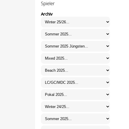
Spieler
Archiv