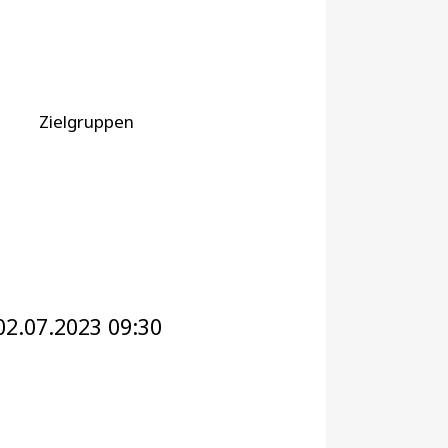
Zielgruppen
02.07.2023 09:30